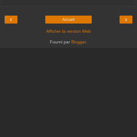
‹
›
Accueil
Afficher la version Web
Fourni par
Blogger
.