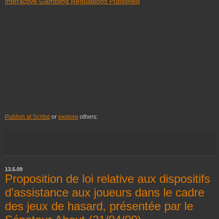
Interactive Gambling Regulations Published
Publish at Scribd
or
explore
others:
13.5.09
Proposition de loi relative aux dispositifs
d'assistance aux joueurs dans le cadre
des jeux de hasard, présentée par le