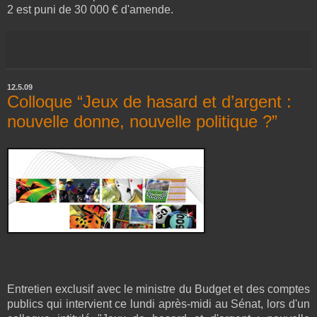
2 est puni de 30 000 € d'amende.
12.5.09
Colloque “Jeux de hasard et d’argent :
nouvelle donne, nouvelle politique ?”
Entretien exclusif avec le
ministre du Budget et des comptes
publics qui intervient ce lundi après-midi au Sénat, lors d'un