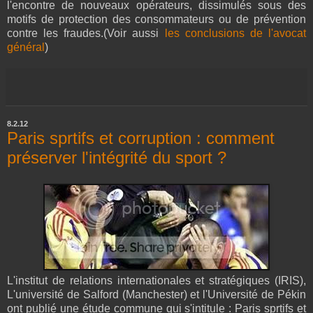
l'encontre de nouveaux opérateurs, dissimulés sous des
motifs de protection des consommateurs ou de prévention
contre les fraudes.(Voir aussi
les conclusions de l'avocat
général
)
8.2.12
Paris sprtifs et corruption : comment
préserver l'intégrité du sport ?
L'institut de relations internationales et stratégiques (IRIS),
L'université de Salford (Manchester) et l'Université de Pékin
ont publié une étude commune qui s'intitule : Paris sprtifs et