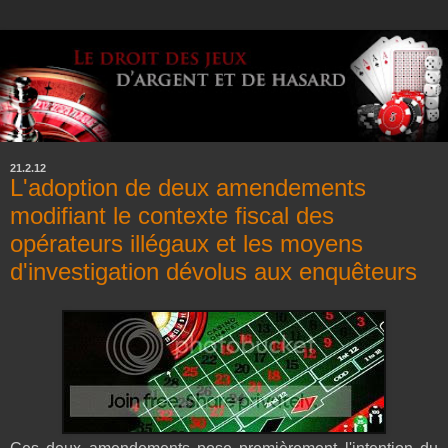
21.2.12
L'adoption de deux amendements
modifiant le contexte fiscal des
opérateurs illégaux et les moyens
d'investigation dévolus aux enquêteurs