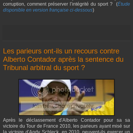
corruption, comment préserver l'intégrité du sport ? (
Étude
disponible en version française ci-dessous
)
Les parieurs ont-ils un recours contre
Alberto Contador après la sentence du
Tribunal arbitral du sport ?
Après le déclassement d'Alberto Contador pour sa sa
victoire du Tour de France 2010, les parieurs ayant misé sur
la victoire d'Andy Schleck, en 2010, peuvent-ils exercer un