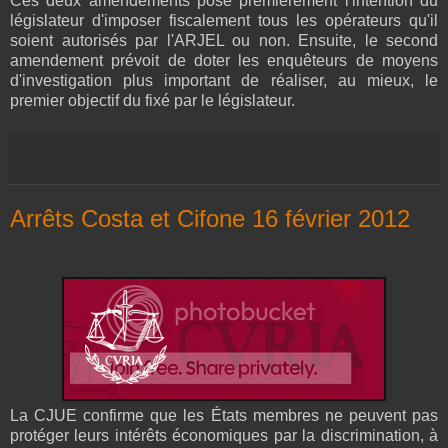
Ces deux amendements pose premièrement l'intention du
législateur d'imposer fiscalement tous les opérateurs qu'il
soient autorisés par l'ARJEL ou non. Ensuite, le second
amendement prévoit de doter les enquêteurs de moyens
d'investigation plus important de réaliser, au mieux, le
premier objectif du fixé par le législateur.
Arrêts Costa et Cifone 16 février 2012
La CJUE confirme que les États membres ne peuvent pas
protéger leurs intérêts économiques par la discrimination, à