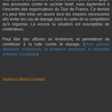
des poursuites contre le cycliste fautif, mais également à
l'encontre des organisateurs du Tour de France. Ce dernier
n'a peut être mise en œuvre tous les moyens nécessaires
afin éviter les cas de dopage dans le cadre de la compétition
qu'il organise. Là encore la situation est susceptible de
contentieux.
Peut être des affaires se révèleront, et permettront de
contribuer à la lutte contre le dopage. (
Vous pouvez
découvrir, ci-dessous, la sentence prononcer à l'encontre
d'Alberto Contador
.)
Sentence Alberto Contador