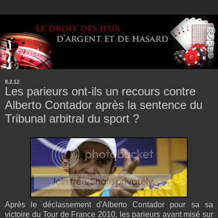
8.2.12
Les parieurs ont-ils un recours contre
Alberto Contador après la sentence du
Tribunal arbitral du sport ?
Après le déclassement d'Alberto Contador pour sa sa
victoire du Tour de France 2010, les parieurs ayant misé sur