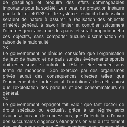
de gaspillage et produira des effets dommageables
importants pour la société. Le niveau de protection instauré
par la loi n° 401/89 et le système restrictif d'autorisation
seraient de nature à assurer la réalisation des objectifs
d'intérêt général, à savoir limiter et contrôler strictement
l'offre des jeux ainsi que des paris, et serait proportionnel à
ces objectifs, sans comporter aucune discrimination en
raison de la nationalité.
33
Le gouvernement hellénique considère que l'organisation
de jeux de hasard et de paris sur des événements sportifs
doit rester sous le contrôle de l'État et être exercée sous
forme de monopole. Son exercice par des organismes
privés aurait des conséquences directes telles que
l'ébranlement de l'ordre social, l'incitation à des délits ainsi
que l'exploitation des parieurs et des consommateurs en
général.
34
Le gouvernement espagnol fait valoir que tant l'octroi de
droits spéciaux ou exclusifs, grâce à un régime strict
d'autorisations ou de concessions, que l'interdiction d'ouvrir
des succursales d'agences étrangères en vue du traitement