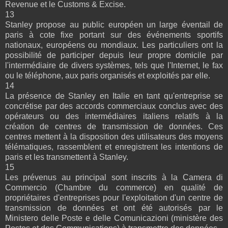
Revenue et le Customs & Excise.
13
Stanley propose au public européen un large éventail de
paris à cote fixe portant sur des événements sportifs
nationaux, européens ou mondiaux. Les particuliers ont la
possibilité de participer depuis leur propre domicile par
l'intermédiaire de divers systèmes, tels que l'Internet, le fax
ou le téléphone, aux paris organisés et exploités par elle.
14
La présence de Stanley en Italie en tant qu'entreprise se
concrétise par des accords commerciaux conclus avec des
opérateurs ou des intermédiaires italiens relatifs à la
création de centres de transmission de données. Ces
centres mettent à la disposition des utilisateurs des moyens
télématiques, rassemblent et enregistrent les intentions de
paris et les transmettent à Stanley.
15
Les prévenus au principal sont inscrits à la Camera di
Commercio (Chambre du commerce) en qualité de
propriétaires d'entreprises pour l'exploitation d'un centre de
transmission de données et ont été autorisés par le
Ministero delle Poste e delle Comunicazioni (ministère des