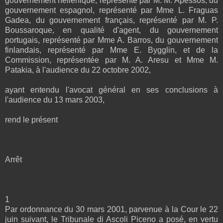
gouvernement hellénique, représenté par M. M. Apessos, du
gouvernement espagnol, représenté par Mme L. Fraguas
Gadea, du gouvernement français, représenté par M. P.
Boussaroque, en qualité d'agent, du gouvernement
portugais, représenté par Mme A. Barros, du gouvernement
finlandais, représenté par Mme E. Bygglin, et de la
Commission, représentée par M. A. Aresu et Mme M.
Patakia, à l'audience du 22 octobre 2002,
ayant entendu l'avocat général en ses conclusions à
l'audience du 13 mars 2003,
rend le présent
Arrêt
1
Par ordonnance du 30 mars 2001, parvenue à la Cour le 22
juin suivant, le Tribunale di Ascoli Piceno a posé, en vertu