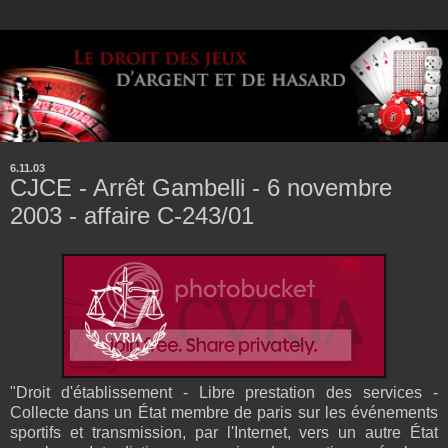
6.11.03
CJCE - Arrêt Gambelli - 6 novembre
2003 - affaire C-243/01
"Droit d'établissement - Libre prestation des services -
Collecte dans un État membre de paris sur les événements
sportifs et transmission, par l'Internet, vers un autre État