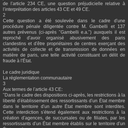
de l'article 234 CE, une question préjudicielle relative à
l'interprétation des articles 43 CE et 49 CE.
2
Cette question a été soulevée dans le cadre d'une
procédure pénale diligentée contre M. Gambelli et 137
autres prévenus (ci-après "Gambelli e.a.") auxquels il est
reproché d'avoir organisé abusivement des paris
clandestins et d'être propriétaires de centres exerçant des
activités de collecte et de transmission de données en
matière de paris, une telle activité constituant un délit de
fraude à l'État.
Le cadre juridique
La réglementation communautaire
3
Aux termes de l'article 43 CE:
"Dans le cadre des dispositions ci-après, les restrictions à la
liberté d'établissement des ressortissants d'un État membre
dans le territoire d'un autre État membre sont interdites.
Cette interdiction s'étend également aux restrictions à la
création d'agences, de succursales ou de filiales, par les
ressortissants d'un État membre établis sur le territoire d'un