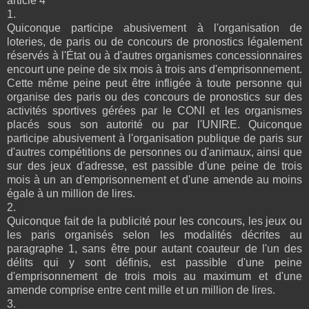
article 4
1.
Quiconque participe abusivement à l'organisation de
loteries, de paris ou de concours de pronostics légalement
réservés à l'État ou à d'autres organismes concessionnaires
encourt une peine de six mois à trois ans d'emprisonnement.
Cette même peine peut être infligée à toute personne qui
organise des paris ou des concours de pronostics sur des
activités sportives gérées par le CONI et les organismes
placés sous son autorité ou par l'UNIRE. Quiconque
participe abusivement à l'organisation publique de paris sur
d'autres compétitions de personnes ou d'animaux, ainsi que
sur des jeux d'adresse, est passible d'une peine de trois
mois à un an d'emprisonnement et d'une amende au moins
égale à un million de lires.
2.
Quiconque fait de la publicité pour les concours, les jeux ou
les paris organisés selon les modalités décrites au
paragraphe 1, sans être pour autant coauteur de l'un des
délits qui y sont définis, est passible d'une peine
d'emprisonnement de trois mois au maximum et d'une
amende comprise entre cent mille et un million de lires.
3.