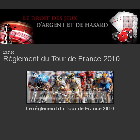
13.7.10
Règlement du Tour de France 2010
Le règlement du Tour de France 2010