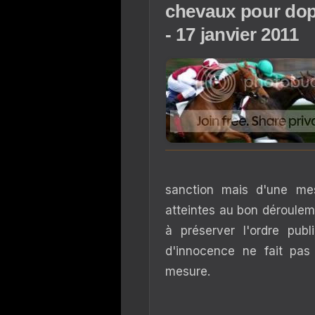
chevaux pour dopa
- 17 janvier 2011
sanction mais d'une mes
atteintes au bon déroulem
à préserver l'ordre publ
d'innocence ne fait pas
mesure.