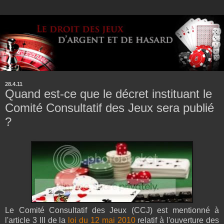
28.4.11
Quand est-ce que le décret instituant le
Comité Consultatif des Jeux sera publié
?
Le Comité Consultatif des Jeux (CCJ) est mentionné à
l'article 3 III de la
loi du 12 mai 2010
relatif à l'ouverture des