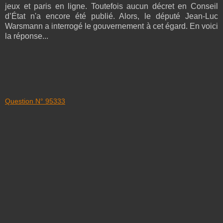
jeux et paris en ligne. Toutefois aucun décret en Conseil
d’État n'a encore été publié. Alors, le député Jean-Luc
Warsmann a interrogé le gouvernement à cet égard. En voici
la réponse...
Question N° 95333