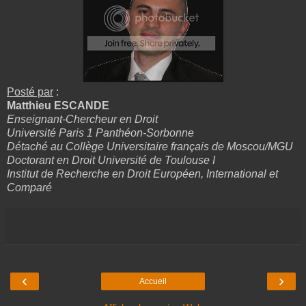
Posté par
:
Matthieu ESCANDE
Enseignant-Chercheur en Droit
Université Paris 1 Panthéon-Sorbonne
Détaché au Collège Universitaire français de Moscou/MGU
Doctorant en Droit Université de Toulouse I
Institut de Recherche en Droit Européen, International et
Comparé
‹
›
Accueil