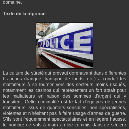
domaine.
Texte de la réponse
La culture de sûreté qui prévaut dorénavant dans différentes
branches (banque, transport de fonds, etc.) a conduit les
malfaiteurs à se tourner vers des secteurs moins risqués,
notamment les casinos qui représentent un fort attrait pour
les malfaiteurs en raison des sommes d'argent qui y
transitent. Cette criminalité est le fait d'équipes de jeunes
malfaiteurs issus de quartiers sensibles, non spécialisées,
violentes et n'hésitant pas à faire usage d'armes de guerre.
S'ils sont fréquemment spectaculaires et en légère hausse,
le nombre de vols à main armée commis dans ce secteur