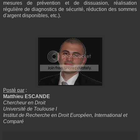
mesures de prévention et de dissuasion, réalisation
régulière de diagnostics de sécurité, réduction des sommes
d'argent disponibles, etc.).
Posté par
:
Matthieu ESCANDE
Chercheur en Droit
Université de Toulouse I
Institut de Recherche en Droit Européen, International et
Comparé