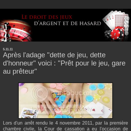
5.11.11
Après l'adage "dette de jeu, dette
d'honneur" voici : "Prêt pour le jeu, gare
au prêteur"
Lors d'un arrêt rendu le 4 novembre 2011, par la première
chambre civile, la Cour de cassation a eu l'occasion de