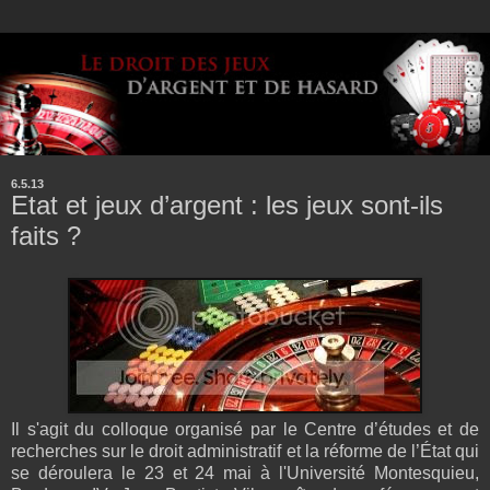
6.5.13
Etat et jeux d’argent : les jeux sont-ils
faits ?
Il s'agit du colloque organisé par le Centre d’études et de
recherches sur le droit administratif et la réforme de l’État qui
se déroulera le 23 et 24 mai à l'Université Montesquieu,