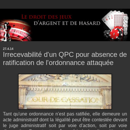
27.4.14
Irrecevabilité d'un QPC pour absence de
ratification de l'ordonnance attaquée
Tant qu'une ordonnance n'est pas ratifiée, elle demeure un
acte administratif dont la légalité peut être contestée devant
le juge administratif soit par voie d'action, soit par voie