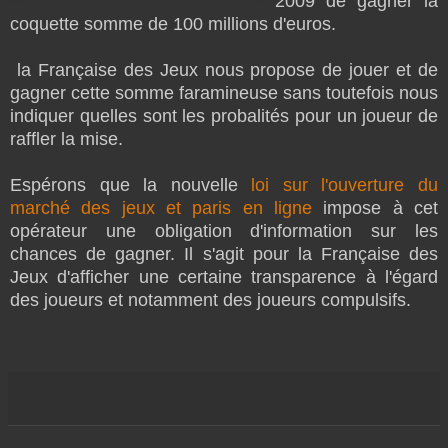
2009 de gagner la
coquette somme de 100 millions d'euros.
la Française des Jeux nous propose de jouer et de
gagner cette somme faramineuse sans toutefois nous
indiquer quelles sont les probalités pour un joueur de
raffler la mise.
Espérons que la nouvelle
loi sur l'ouverture du
marché des jeux et paris en ligne
impose à cet
opérateur une obligation d'information sur les
chances de gagner. Il s'agit pour la Française des
Jeux d'afficher une certaine transparence à l'égard
des joueurs et notamment des joueurs compulsifs.