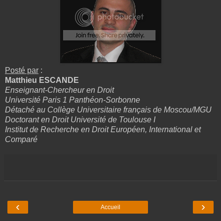
Posté par
:
Matthieu ESCANDE
Enseignant-Chercheur en Droit
Université Paris 1 Panthéon-Sorbonne
Détaché au Collège Universitaire français de Moscou/MGU
Doctorant en Droit Université de Toulouse I
Institut de Recherche en Droit Européen, International et
Comparé
‹
›
Accueil