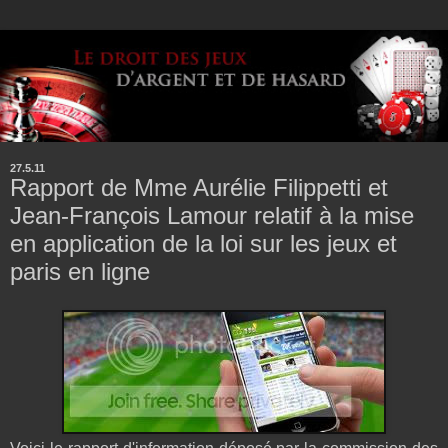
27.5.11
Rapport de Mme Aurélie Filippetti et
Jean-François Lamour relatif à la mise
en application de la loi sur les jeux et
paris en ligne