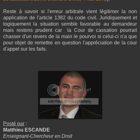
Reste à savoir si l'erreur arbitrale vient légitimer la non
application de l'article 1382 du code civil. Juridiquement et
logiquement la situation semble favorable au demandeur
mais restons prudent car la Cour de cassation pourrait
chasser d'un revers de la main le pourvoi si celui-ci n'a que
pour objet de remettre en question l'appréciation de la cour
d'appel sur les faits.
Posté par
:
Matthieu ESCANDE
Enseignant-Chercheur en Droit