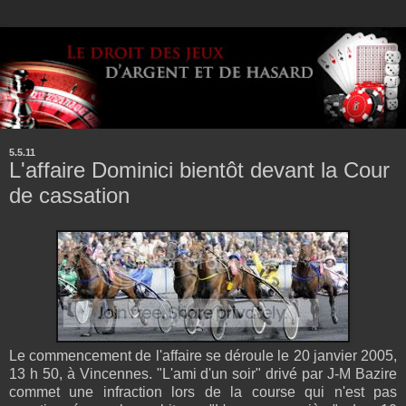
5.5.11
L'affaire Dominici bientôt devant la Cour
de cassation
Le commencement de l'affaire se déroule le 20 janvier 2005,
13 h 50, à Vincennes. "L'ami d'un soir" drivé par J-M Bazire
commet une infraction lors de la course qui n'est pas