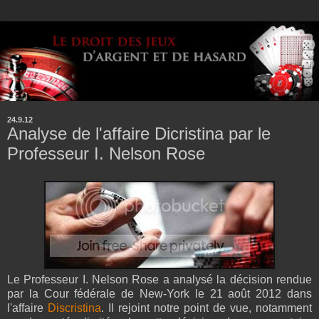
24.9.12
Analyse de l'affaire Dicristina par le
Professeur I. Nelson Rose
Le Professeur I. Nelson Rose a analysé la décision rendue
par la Cour fédérale de New-York le 21 août 2012 dans
l'affaire
Discristina
. Il rejoint notre point de vue, notamment