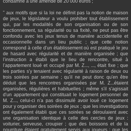
condamné à une amende de 20 000 euros ;
" aux motifs que si la loi ne définit pas la notion de maison
de jeux, le législateur a voulu prohiber tout établissement
qui, par les modalités de son organisation ou de son
fonctionnement, sa régularité ou sa fixité, ne peut pas être
confondu avec les jeux tenus de manière accidentelle et
occasionnelle dans un lieu public ; que cette notion
correspond à celle d'un établissement où est pratiqué le jeu
de hasard avec régularité et de manière organisée ; que
l'instruction a établi que le lieu de rencontre, situé à
l'appartement loué et occupé par M. Z..., ..., était fixe ; que
les parties s'y tenaient avec régularité à raison de deux ou
trois soirées par semaine ; qu'il ne peut donc qu'en être
déduit que les rencontres organisées par M. Z...étaient
organisées, régulières et habituelles ; même s'il s'agissait
d'un appartement qui constituait le logement personnel de
M. Z..., celui-ci n'a pas dissimulé avoir loué ce logement
pour y organiser des soirées de jeux ; que les investigations
ont également établi que ces soirées se déroulaient avec
une organisation identique à celle des cercles de jeux :
voiturier, serveuse, croupier ; que des boissons et de la
nourriture étaient gratuitement servis aux joueurs ; que les