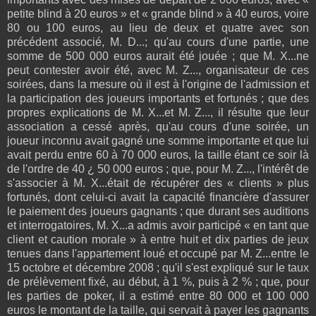
petite blind à 20 euros » et « grande blind » à 40 euros, voire
80 ou 100 euros, au lieu de deux et quatre avec son
précédent associé, M. D...; qu'au cours d'une partie, une
somme de 500 000 euros aurait été jouée ; que M. X...ne
peut contester avoir été, avec M. Z..., organisateur de ces
soirées, dans la mesure où il est à l'origine de l'admission et
la participation des joueurs importants et fortunés ; que des
propres explications de M. X...et M. Z..., il résulte que leur
association a cessé après, qu'au cours d'une soirée, un
joueur inconnu avait gagné une somme importante et que lui
avait perdu entre 60 à 70 000 euros, la taille étant ce soir là
de l'ordre de 40 ¿ 50 000 euros ; que, pour M. Z..., l'intérêt de
s'associer à M. X...était de récupérer des « clients » plus
fortunés, dont celui-ci avait la capacité financière d'assurer
le paiement des joueurs gagnants ; que durant ses auditions
et interrogatoires, M. X...a admis avoir participé « en tant que
client et caution morale » à entre huit et dix parties de jeux
tenues dans l'appartement loué et occupé par M. Z...entre le
15 octobre et décembre 2008 ; qu'il s'est expliqué sur le taux
de prélèvement fixé, au début, à 1 %, puis à 2 % ; que, pour
les parties de poker, il a estimé entre 80 000 et 100 000
euros le montant de la taille, qui servait à payer les gagnants