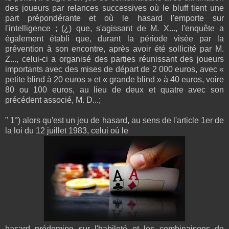
des joueurs par relances successives où le bluff tient une
part prépondérante et où le hasard l'emporte sur
l'intelligence ; (¿) que, s'agissant de M. X..., l'enquête a
également établi que, durant la période visée par la
prévention à son encontre, après avoir été sollicité par M.
Z..., celui-ci a organisé des parties réunissant des joueurs
importants avec des mises de départ de 2 000 euros, avec «
petite blind à 20 euros » et « grande blind » à 40 euros, voire
80 ou 100 euros, au lieu de deux et quatre avec son
précédent associé, M. D...;
" 1°) alors qu'est un jeu de hasard, au sens de l'article 1er de
la loi du 12 juillet 1983, celui où le
hasard prédomine sur l'habileté et les combinaisons de