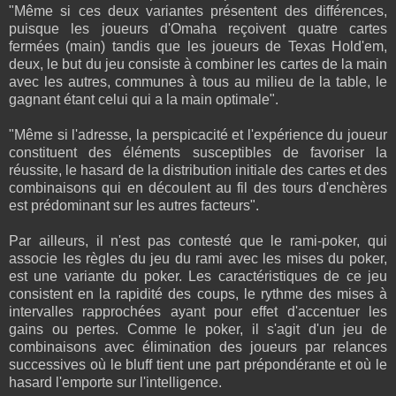
"Même si ces deux variantes présentent des différences,
puisque les joueurs d'Omaha reçoivent quatre cartes
fermées (main) tandis que les joueurs de Texas Hold'em,
deux, le but du jeu consiste à combiner les cartes de la main
avec les autres, communes à tous au milieu de la table, le
gagnant étant celui qui a la main optimale".
"Même si l'adresse, la perspicacité et l'expérience du joueur
constituent des éléments susceptibles de favoriser la
réussite, le hasard de la distribution initiale des cartes et des
combinaisons qui en découlent au fil des tours d'enchères
est prédominant sur les autres facteurs".
Par ailleurs, il n'est pas contesté que le rami-poker, qui
associe les règles du jeu du rami avec les mises du poker,
est une variante du poker. Les caractéristiques de ce jeu
consistent en la rapidité des coups, le rythme des mises à
intervalles rapprochées ayant pour effet d'accentuer les
gains ou pertes. Comme le poker, il s'agit d'un jeu de
combinaisons avec élimination des joueurs par relances
successives où le bluff tient une part prépondérante et où le
hasard l'emporte sur l'intelligence.