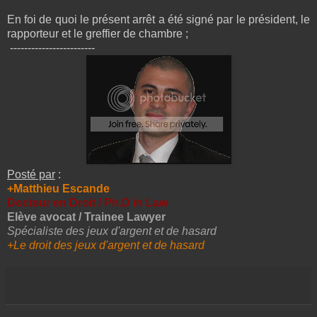
En foi de quoi le présent arrêt a été signé par le président, le
rapporteur et le greffier de chambre ;
------------------------
Posté par
:
+Matthieu Escande
Docteur en Droit / Ph.D in Law
Elève avocat / Trainee Lawyer
Spécialiste des jeux d'argent et de hasard
+Le droit des jeux d'argent et de hasard