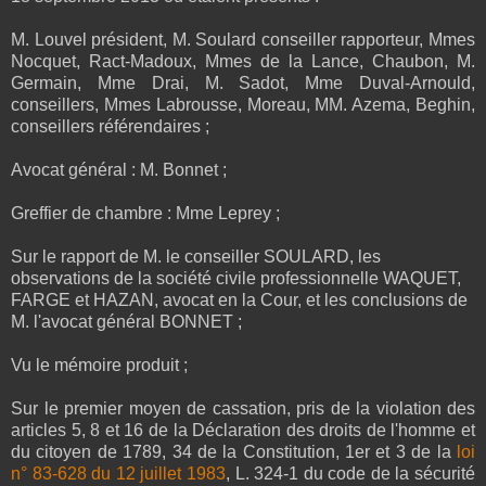
M. Louvel président, M. Soulard conseiller rapporteur, Mmes
Nocquet, Ract-Madoux, Mmes de la Lance, Chaubon, M.
Germain, Mme Drai, M. Sadot, Mme Duval-Arnould,
conseillers, Mmes Labrousse, Moreau, MM. Azema, Beghin,
conseillers référendaires ;
Avocat général : M. Bonnet ;
Greffier de chambre : Mme Leprey ;
Sur le rapport de M. le conseiller SOULARD, les
observations de la société civile professionnelle WAQUET,
FARGE et HAZAN, avocat en la Cour, et les conclusions de
M. l'avocat général BONNET ;
Vu le mémoire produit ;
Sur le premier moyen de cassation, pris de la violation des
articles 5, 8 et 16 de la Déclaration des droits de l'homme et
du citoyen de 1789, 34 de la Constitution, 1er et 3 de la
loi
n° 83-628 du 12 juillet 1983
, L. 324-1 du code de la sécurité