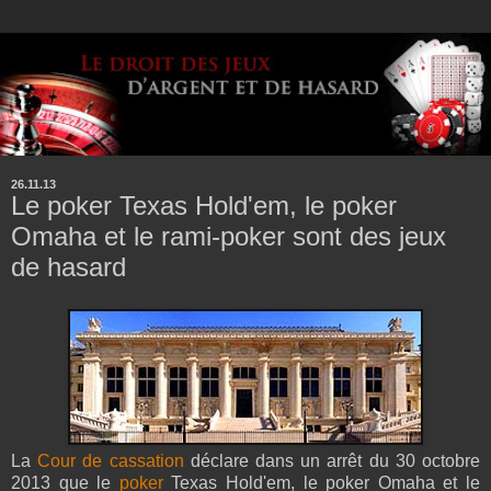
26.11.13
Le poker Texas Hold'em, le poker
Omaha et le rami-poker sont des jeux
de hasard
La
Cour de cassation
déclare dans un arrêt du 30 octobre
2013 que le
poker
Texas Hold'em, le poker Omaha et le