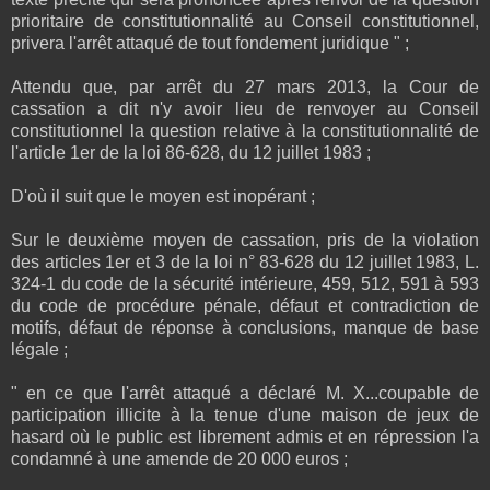
prioritaire de constitutionnalité au Conseil constitutionnel,
privera l'arrêt attaqué de tout fondement juridique " ;
Attendu que, par arrêt du 27 mars 2013, la Cour de
cassation a dit n'y avoir lieu de renvoyer au Conseil
constitutionnel la question relative à la constitutionnalité de
l'article 1er de la loi 86-628, du 12 juillet 1983 ;
D'où il suit que le moyen est inopérant ;
Sur le deuxième moyen de cassation, pris de la violation
des articles 1er et 3 de la loi n° 83-628 du 12 juillet 1983, L.
324-1 du code de la sécurité intérieure, 459, 512, 591 à 593
du code de procédure pénale, défaut et contradiction de
motifs, défaut de réponse à conclusions, manque de base
légale ;
" en ce que l'arrêt attaqué a déclaré M. X...coupable de
participation illicite à la tenue d'une maison de jeux de
hasard où le public est librement admis et en répression l'a
condamné à une amende de 20 000 euros ;