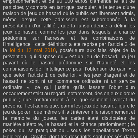
emprisonnement et de 90 000 euros d'amende le fait de
participer, y compris en tant que banquier, à la tenue d'une
maison de jeux de hasard où le public est librement admis,
même lorsque cette admission est subordonnée à la
présentation d'un affilié ; que la jurisprudence a défini les
jeux de hasard comme les jeux dans lesquels la chance
prédomine sur l'adresse et les combinaisons de
l'intelligence ; cette définition a été reprise par l'article 2 de
la
loi du 12 mai 2010
, postérieure aux faits objet de la
prévention, qui dispose qu'« est un jeu de hasard, un jeu
payant où le hasard prédomine sur l'habileté et les
combinaisons de l'intelligence pour l'obtention du gain » ;
que selon l'article 1 de cette loi, « les jeux d'argent et de
hasard ne sont ni un commerce ordinaire ni un service
ordinaire », ce qui justifie qu'ils fassent l'objet d'un
encadrement strict au regard, notamment, des enjeux d'ordre
public ; que contrairement à ce que soutient l'avocat du
prévenu, il est admis que, parmi les jeux de hasard, figure le
jeu de poker ; que même s'il fait intervenir le raisonnement et
la mémoire du joueur, les cartes étant distribuées de
manière aléatoire, le hasard et la chance prédominent ; le
poker, qui se pratiquait au ...sous les appellations Texas
Hold'em ou Omaha, dont les descriptifs sont précisés dans