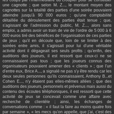
une cagnotte ; que selon M. Z..., le montant moyen des
cagnottes sur la totalité des parties d'une soirée pouvaient
atteindre jusqu'à 90 000 euros ; qu'une comptabilité
détaillée du déroulement des parties était tenue ; que,
s'agissant de l'admission du public, M. Z..., alors sans
emploi, a admis avoir un train de vie de l'ordre de 5 000 à 6
000 euros tiré des bénéfices de l'organisation de ces parties
de jeux ; qu'il en découle que, loin de se limiter à des
soirées entre amis, il s'agissait pour lui d'une véritable
activité dont il dégageait ses seuls profits ; qu'enfin, des
auditions des joueurs, il est ressorti que ceux-ci ne se
connaissaient pas tous ; que les joueurs connus des
organisateurs pouvaient amener des « clients » ; que l'un
d'entre eux, Brice A..., a signalé ne pas s'y être rendu car les
deux seules personnes qu'ils connaissaient, Anthony B...et
Cohen E..., n'y étaient pas elles-mêmes allées ; que des
auditions des joueurs, personnels et prévenus mais aussi du
contenu des écoutes téléphoniques, il est ressorti que cette
activité de jeux se concevait comme une affaire avec
recherche de clientèle ; ainsi, les échanges de
conversations comme : « il faut la faire au moins quatre fois
par semaine », « les mecs qu'on appelle, que j'ai, c'est des