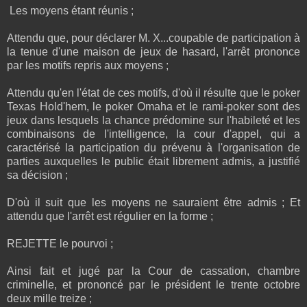
Les moyens étant réunis ;
Attendu que, pour déclarer M. X...coupable de participation à
la tenue d'une maison de jeux de hasard, l'arrêt prononce
par les motifs repris aux moyens ;
Attendu qu'en l'état de ces motifs, d'où il résulte que le poker
Texas Hold'hem, le poker Omaha et le rami-poker sont des
jeux dans lesquels la chance prédomine sur l'habileté et les
combinaisons de l'intelligence, la cour d'appel, qui a
caractérisé la participation du prévenu à l'organisation de
parties auxquelles le public était librement admis, a justifié
sa décision ;
D'où il suit que les moyens ne sauraient être admis ; Et
attendu que l'arrêt est régulier en la forme ;
REJETTE le pourvoi ;
Ainsi fait et jugé par la Cour de cassation, chambre
criminelle, et prononcé par le président le trente octobre
deux mille treize ;