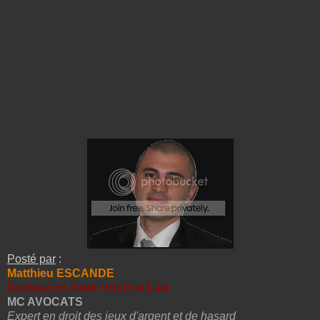
Posté par
:
Matthieu ESCANDE
Docteur en Droit / Ph.D in Law
MC AVOCATS
Expert en droit des jeux d'argent et de hasard