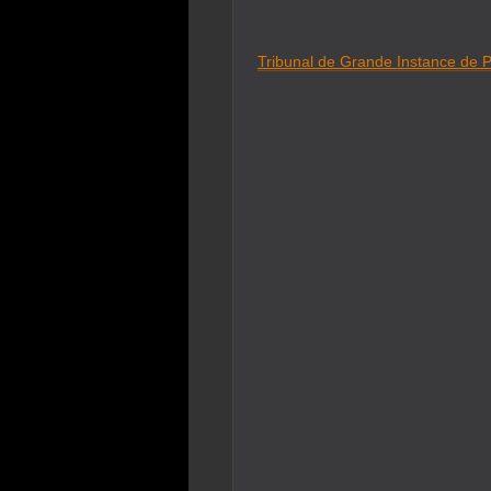
Tribunal de Grande Instance de