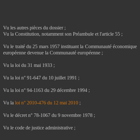
Vu les autres pièces du dossier ;
Vu la Constitution, notamment son Préambule et l'article 55 ;
Vu le traité du 25 mars 1957 instituant la Communauté économique
européenne devenue la Communauté européenne ;
Vu la loi du 31 mai 1933 ;
Vu la loi n° 91-647 du 10 juillet 1991 ;
Vu la loi n° 94-1163 du 29 décembre 1994 ;
Vu la
loi n° 2010-476 du 12 mai 2010
;
Vu le décret n° 78-1067 du 9 novembre 1978 ;
Vu le code de justice administrative ;