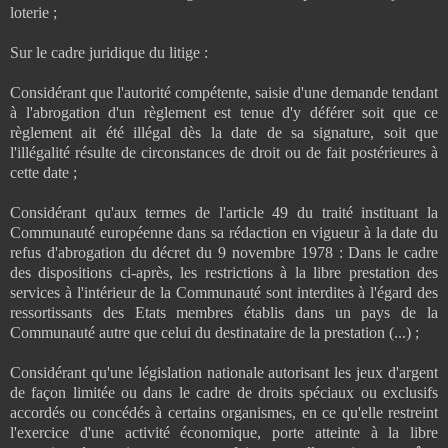
loterie ;
Sur le cadre juridique du litige :
Considérant que l'autorité compétente, saisie d'une demande tendant
à l'abrogation d'un règlement est tenue d'y déférer soit que ce
règlement ait été illégal dès la date de sa signature, soit que
l'illégalité résulte de circonstances de droit ou de fait postérieures à
cette date ;
Considérant qu'aux termes de l'article 49 du traité instituant la
Communauté européenne dans sa rédaction en vigueur à la date du
refus d'abrogation du décret du 9 novembre 1978 : Dans le cadre
des dispositions ci-après, les restrictions à la libre prestation des
services à l'intérieur de la Communauté sont interdites à l'égard des
ressortissants des Etats membres établis dans un pays de la
Communauté autre que celui du destinataire de la prestation (...) ;
Considérant qu'une législation nationale autorisant les jeux d'argent
de façon limitée ou dans le cadre de droits spéciaux ou exclusifs
accordés ou concédés à certains organismes, en ce qu'elle restreint
l'exercice d'une activité économique, porte atteinte à la libre