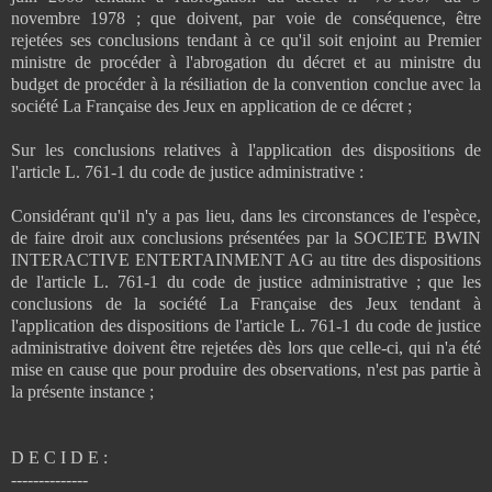
novembre 1978 ; que doivent, par voie de conséquence, être
rejetées ses conclusions tendant à ce qu'il soit enjoint au Premier
ministre de procéder à l'abrogation du décret et au ministre du
budget de procéder à la résiliation de la convention conclue avec la
société La Française des Jeux en application de ce décret ;
Sur les conclusions relatives à l'application des dispositions de
l'article L. 761-1 du code de justice administrative :
Considérant qu'il n'y a pas lieu, dans les circonstances de l'espèce,
de faire droit aux conclusions présentées par la SOCIETE BWIN
INTERACTIVE ENTERTAINMENT AG au titre des dispositions
de l'article L. 761-1 du code de justice administrative ; que les
conclusions de la société La Française des Jeux tendant à
l'application des dispositions de l'article L. 761-1 du code de justice
administrative doivent être rejetées dès lors que celle-ci, qui n'a été
mise en cause que pour produire des observations, n'est pas partie à
la présente instance ;
D E C I D E :
--------------