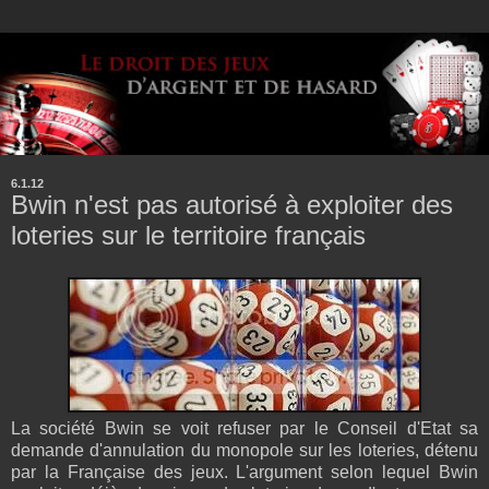
6.1.12
Bwin n'est pas autorisé à exploiter des
loteries sur le territoire français
La société Bwin se voit refuser par le Conseil d'Etat sa
demande d'annulation du monopole sur les loteries, détenu
par la Française des jeux. L'argument selon lequel Bwin