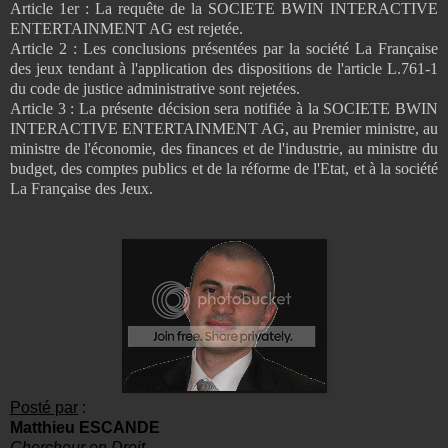
Article 1er : La requête de la SOCIETE BWIN INTERACTIVE
ENTERTAINMENT AG est rejetée.
Article 2 : Les conclusions présentées par la société La Française
des jeux tendant à l'application des dispositions de l'article L.761-1
du code de justice administrative sont rejetées.
Article 3 : La présente décision sera notifiée à la SOCIETE BWIN
INTERACTIVE ENTERTAINMENT AG, au Premier ministre, au
ministre de l'économie, des finances et de l'industrie, au ministre du
budget, des comptes publics et de la réforme de l'Etat, et à la société
La Française des Jeux.
Posté par
:
Matthieu ESCANDE
Chercheur en Droit