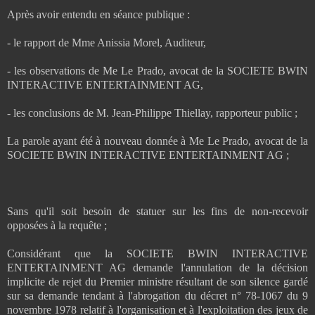
Après avoir entendu en séance publique :
- le rapport de Mme Anissia Morel, Auditeur,
- les observations de Me Le Prado, avocat de la SOCIETE BWIN
INTERACTIVE ENTERTAINMENT AG,
- les conclusions de M. Jean-Philippe Thiellay, rapporteur public ;
La parole ayant été à nouveau donnée à Me Le Prado, avocat de la
SOCIETE BWIN INTERACTIVE ENTERTAINMENT AG ;
Sans qu'il soit besoin de statuer sur les fins de non-recevoir
opposées à la requête ;
Considérant que la SOCIETE BWIN INTERACTIVE
ENTERTAINMENT AG demande l'annulation de la décision
implicite de rejet du Premier ministre résultant de son silence gardé
sur sa demande tendant à l'abrogation du décret n° 78-1067 du 9
novembre 1978 relatif à l'organisation et à l'exploitation des jeux de