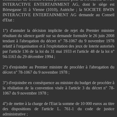
INTERACTIVE ENTERTAINMENT AG, dont le siège est
Börsegasse 11 à Vienne (1010), Autriche ; la SOCIETE BWIN
INTERACTIVE ENTERTAINMENT AG demande au Conseil
d'Etat :
1°) d'annuler la décision implicite de rejet du Premier ministre
résultant du silence gardé sur sa demande formulée le 26 juin 2008
tendant à l'abrogation du décret n° 78-1067 du 9 novembre 1978
relatif à l'organisation et à l'exploitation des jeux de loterie autorisés
par l'article 136 de la loi du 31 mai 1933 et l'article 48 de la loi n°
94-1163 du 29 décembre 1994 ;
2°) d'enjoindre au Premier ministre de procéder à l'abrogation du
décret n° 78-1067 du 9 novembre 1978 ;
3°) d'enjoindre en conséquence au ministre du budget de procéder à
la résiliation de la convention visée à l'article 3 du décret n° 78-
1067 du 9 novembre 1978 ;
4°) de mettre à la charge de l'Etat la somme de 10 000 euros au titre
des dispositions de l'article L. 761-1 du code de justice
administrative ;