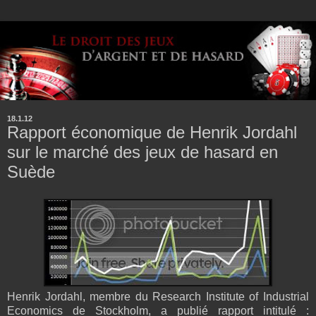
18.1.12
Rapport économique de Henrik Jordahl
sur le marché des jeux de hasard en
Suède
Henrik Jordahl, membre du Research Institute of Industrial
Economics de Stockholm, a publié rapport intitulé :