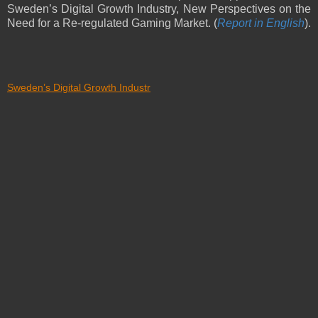
Sweden’s Digital Growth Industry, New Perspectives on the
Need for a Re-regulated Gaming Market. (
Report in English
).
Sweden’s Digital Growth Industr