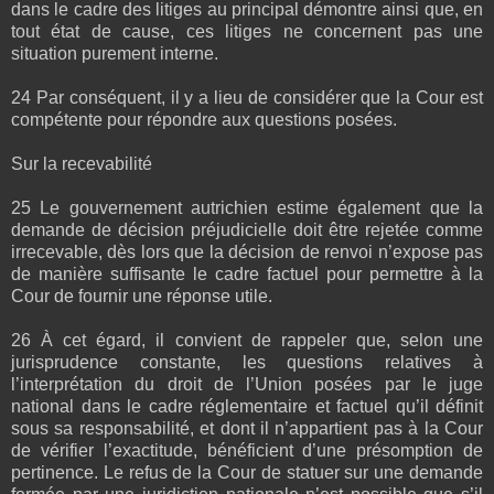
dans le cadre des litiges au principal démontre ainsi que, en
tout état de cause, ces litiges ne concernent pas une
situation purement interne.
24 Par conséquent, il y a lieu de considérer que la Cour est
compétente pour répondre aux questions posées.
Sur la recevabilité
25 Le gouvernement autrichien estime également que la
demande de décision préjudicielle doit être rejetée comme
irrecevable, dès lors que la décision de renvoi n’expose pas
de manière suffisante le cadre factuel pour permettre à la
Cour de fournir une réponse utile.
26 À cet égard, il convient de rappeler que, selon une
jurisprudence constante, les questions relatives à
l’interprétation du droit de l’Union posées par le juge
national dans le cadre réglementaire et factuel qu’il définit
sous sa responsabilité, et dont il n’appartient pas à la Cour
de vérifier l’exactitude, bénéficient d’une présomption de
pertinence. Le refus de la Cour de statuer sur une demande