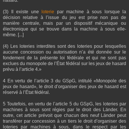
hasard.
(3) Il existe une
loterie
par machine à sous lorsque la
décision relative à l’issue du jeu est prise non pas de
manière centrale, mais par un dispositif mécanique ou
électronique qui se trouve dans la machine à sous elle-
même. [...]
(4) Les loteries interdites sont des loteries pour lesquelles
aucune concession ou autorisation n’a été donnée sur le
fondement de la présente loi fédérale et qui ne sont pas
exclues du monopole de l’État fédéral sur les jeux de hasard
prévu à l’article 4.»
4 En vertu de l’article 3 du GSpG, intitulé «Monopole des
jeux de hasard», le droit d’organiser des jeux de hasard est
réservé à l’État fédéral.
5 Toutefois, en vertu de l’article 5 du GSpG, les loteries par
machines à sous sont régies par le droit des Länder. En
outre, cet article prévoit que chacun des neuf Länder peut
transférer par concession à un tiers le droit d’organiser des
loteries par machines à sous, dans le respect par les