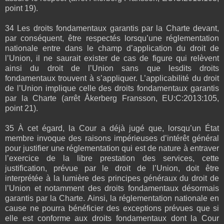
point 19).
34 Les droits fondamentaux garantis par la Charte devant,
par conséquent, être respectés lorsqu’une réglementation
nationale entre dans le champ d’application du droit de
l’Union, il ne saurait exister de cas de figure qui relèvent
ainsi du droit de l’Union sans que lesdits droits
fondamentaux trouvent à s’appliquer. L’applicabilité du droit
de l’Union implique celle des droits fondamentaux garantis
par la Charte (arrêt Åkerberg Fransson, EU:C:2013:105,
point 21).
35 À cet égard, la Cour a déjà jugé que, lorsqu’un État
membre invoque des raisons impérieuses d’intérêt général
pour justifier une réglementation qui est de nature à entraver
l’exercice de la libre prestation des services, cette
justification, prévue par le droit de l’Union, doit être
interprétée à la lumière des principes généraux du droit de
l’Union et notamment des droits fondamentaux désormais
garantis par la Charte. Ainsi, la réglementation nationale en
cause ne pourra bénéficier des exceptions prévues que si
elle est conforme aux droits fondamentaux dont la Cour