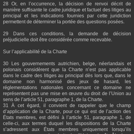
28 Or, en l’occurrence, la décision de renvoi décrit de
manière suffisante le cadre juridique et factuel des litiges au
principal et les indications fournies par cette juridiction
permettent de déterminer la portée des questions posées.
29 Dans ces conditions, la demande de décision
préjudicielle doit être considérée comme recevable.
Sur l’applicabilité de la Charte
30 Les gouvernements autrichien, belge, néerlandais et
polonais considèrent que la Charte n’est pas applicable
dans le cadre des litiges au principal dès lors que, dans le
domaine non harmonisé des jeux de hasard, les
réglementations nationales concernant ce domaine ne
représentent pas une mise en œuvre du droit de l’Union au
sens de l’article 51, paragraphe 1, de la Charte.
31 À cet égard, il convient de rappeler que le champ
d’application de la Charte, pour ce qui est de l’action des
États membres, est défini à l’article 51, paragraphe 1, de
celle-ci, aux termes duquel les dispositions de la Charte
s’adressent aux États membres uniquement lorsqu’ils