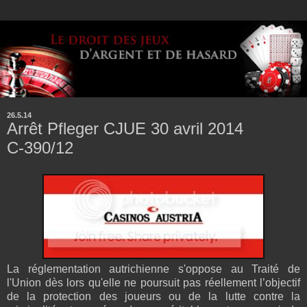
26.5.14
Arrêt Pfleger CJUE 30 avril 2014
C‑390/12
La réglementation autrichienne s'oppose au Traité de
l'Union dès lors qu'elle ne poursuit pas réellement l’objectif
de la protection des joueurs ou de la lutte contre la