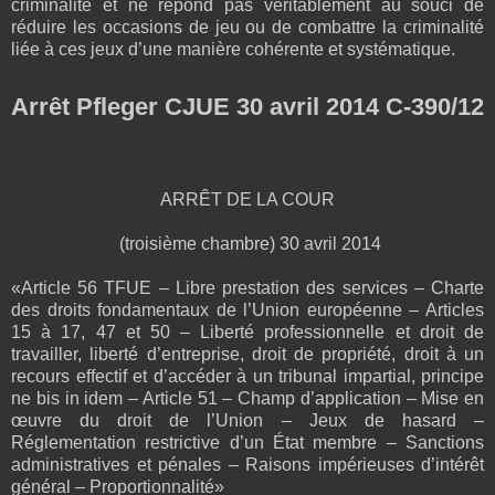
criminalité et ne répond pas véritablement au souci de
réduire les occasions de jeu ou de combattre la criminalité
liée à ces jeux d’une manière cohérente et systématique.
Arrêt Pfleger CJUE 30 avril 2014 C‑390/12
ARRÊT DE LA COUR
(troisième chambre) 30 avril 2014
«Article 56 TFUE – Libre prestation des services – Charte
des droits fondamentaux de l’Union européenne – Articles
15 à 17, 47 et 50 – Liberté professionnelle et droit de
travailler, liberté d’entreprise, droit de propriété, droit à un
recours effectif et d’accéder à un tribunal impartial, principe
ne bis in idem – Article 51 – Champ d’application – Mise en
œuvre du droit de l’Union – Jeux de hasard –
Réglementation restrictive d’un État membre – Sanctions
administratives et pénales – Raisons impérieuses d’intérêt
général – Proportionnalité»