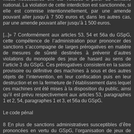
national. La violation de cette interdiction est sanctionnée, si
elle est commise intentionnellement, par une amende
pouvant aller jusqu’à 7 500 euros et, dans les autres cas,
par une amende pouvant aller jusqu’à 1 500 euros.
[...]» 7 Conformément aux articles 53, 54 et 56a du GSpG,
cette compétence de l’administration pour prononcer des
sanctions s’accompagne de larges prérogatives en matière
de mesures de sûreté destinées à prévenir d’autres
violations du monopole des jeux de hasard au sens de
l’article 3 du GSpG. Ces prérogatives consistent en la saisie
provisoire ou définitive des machines à sous et des autres
objets de l’intervention, en leur confiscation puis en leur
destruction et en la fermeture de l’établissement dans lequel
ces machines ont été mises à la disposition du public, ainsi
qu’il est prévu respectivement aux articles 53, paragraphes
1 et 2, 54, paragraphes 1 et 3, et 56a du GSpG.
Le code pénal
8 En plus de sanctions administratives susceptibles d’être
prononcées en vertu du GSpG, l’organisation de jeux de