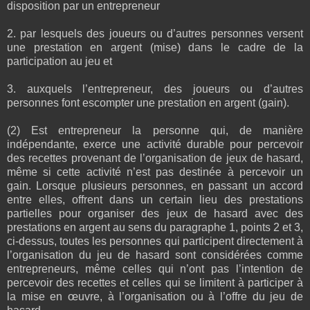
disposition par un entrepreneur
2. par lesquels des joueurs ou d’autres personnes versent
une prestation en argent (mise) dans le cadre de la
participation au jeu et
3. auxquels l’entrepreneur, des joueurs ou d’autres
personnes font escompter une prestation en argent (gain).
(2) Est entrepreneur la personne qui, de manière
indépendante, exerce une activité durable pour percevoir
des recettes provenant de l’organisation de jeux de hasard,
même si cette activité n’est pas destinée à percevoir un
gain. Lorsque plusieurs personnes, en passant un accord
entre elles, offrent dans un certain lieu des prestations
partielles pour organiser des jeux de hasard avec des
prestations en argent au sens du paragraphe 1, points 2 et 3,
ci-dessus, toutes les personnes qui participent directement à
l’organisation du jeu de hasard sont considérées comme
entrepreneurs, même celles qui n’ont pas l’intention de
percevoir des recettes et celles qui se limitent à participer à
la mise en œuvre, à l’organisation ou à l’offre du jeu de